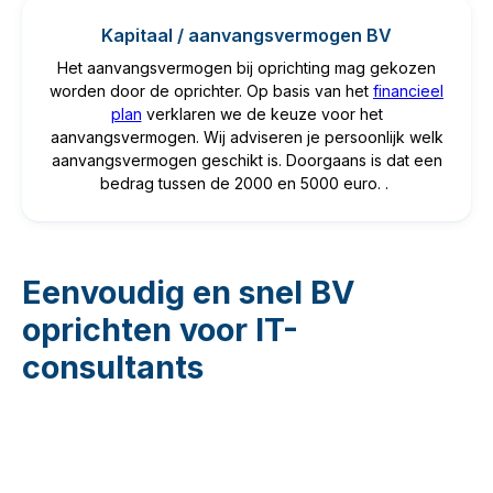
Kapitaal / aanvangsvermogen BV
Het aanvangsvermogen bij oprichting mag gekozen
worden door de oprichter. Op basis van het
financieel
plan
verklaren we de keuze voor het
aanvangsvermogen. Wij adviseren je persoonlijk welk
aanvangsvermogen geschikt is. Doorgaans is dat een
bedrag tussen de 2000 en 5000 euro. .
Eenvoudig en snel BV
oprichten voor IT-
consultants