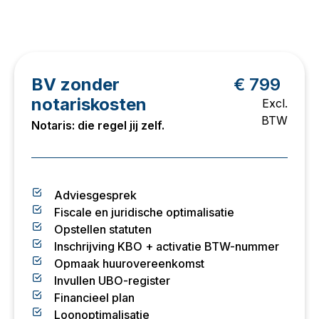
BV zonder
€ 799
notariskosten
Excl.
BTW
Notaris: die regel jij zelf.
Adviesgesprek
Fiscale en juridische optimalisatie
Opstellen statuten
Inschrijving KBO + activatie BTW-nummer
Opmaak huurovereenkomst
Invullen UBO-register
Financieel plan
Loonoptimalisatie