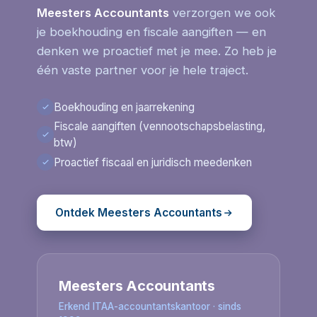
Meesters Accountants
verzorgen we ook
je boekhouding en fiscale aangiften — en
denken we proactief met je mee. Zo heb je
één vaste partner voor je hele traject.
Boekhouding en jaarrekening
Fiscale aangiften (vennootschapsbelasting,
btw)
Proactief fiscaal en juridisch meedenken
Ontdek Meesters Accountants
Meesters Accountants
Erkend ITAA-accountantskantoor · sinds