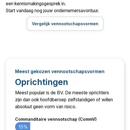
een kennismakingsgesprek in.
Start vandaag nog jouw ondernemersavontuur.
Vergelijk vennootschapsvormen
Meest gekozen vennootschapsvormen
Oprichtingen
Meest populair is de BV. De meeste oprichters
zijn dan ook hoofdberoep zelfstandigen of willen
absoluut geen vorm van risico.
Commanditaire vennootschap (CommV)
15%