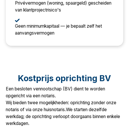
Privévermogen (woning, spaargeld) gescheiden
van klantprojectrisico's
Geen minimumkapitaal — je bepaalt zelf het
aanvangsvermogen
Kostprijs oprichting BV
Een besloten vennootschap (BV) dient te worden
opgericht via een notaris.
Wij bieden twee mogelijkheden: oprichting zonder onze
notaris of via onze huisnotaris.We starten dezelfde
werkdag; de oprichting verloopt doorgaans binnen enkele
werkdagen.