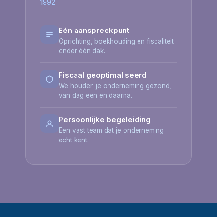
1992
Eén aanspreekpunt
Oprichting, boekhouding en fiscaliteit
onder één dak.
Fiscaal geoptimaliseerd
We houden je onderneming gezond,
van dag één en daarna.
Persoonlijke begeleiding
Een vast team dat je onderneming
echt kent.