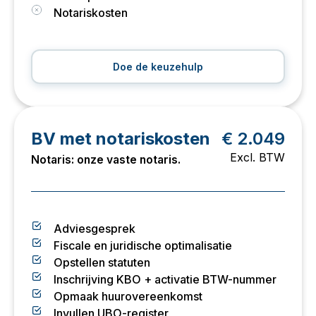
Notariskosten
Doe de keuzehulp
BV met notariskosten
€ 2.049
Excl. BTW
Notaris: onze vaste notaris.
Adviesgesprek
Fiscale en juridische optimalisatie
Opstellen statuten
Inschrijving KBO + activatie BTW-nummer
Opmaak huurovereenkomst
Invullen UBO-register