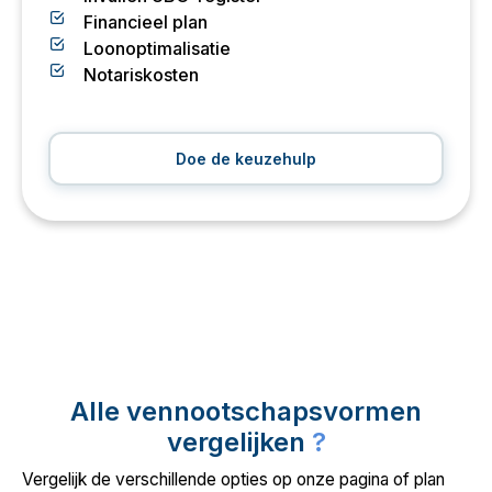
Financieel plan
Loonoptimalisatie
Notariskosten
Doe de keuzehulp
Alle vennootschapsvormen
vergelijken
?
Vergelijk de verschillende opties op onze pagina of plan