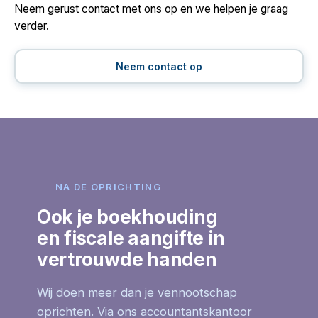
Neem gerust contact met ons op en we helpen je graag
verder.
Neem contact op
NA DE OPRICHTING
Ook je boekhouding
en fiscale aangifte in
vertrouwde handen
Wij doen meer dan je vennootschap
oprichten. Via ons accountantskantoor