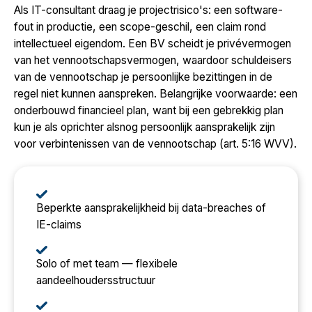
Als IT-consultant draag je projectrisico's: een software-
fout in productie, een scope-geschil, een claim rond
intellectueel eigendom. Een BV scheidt je privévermogen
van het vennootschapsvermogen, waardoor schuldeisers
van de vennootschap je persoonlijke bezittingen in de
regel niet kunnen aanspreken. Belangrijke voorwaarde: een
onderbouwd financieel plan, want bij een gebrekkig plan
kun je als oprichter alsnog persoonlijk aansprakelijk zijn
voor verbintenissen van de vennootschap (art. 5:16 WVV).
Beperkte aansprakelijkheid bij data-breaches of
IE-claims
Solo of met team — flexibele
aandeelhoudersstructuur