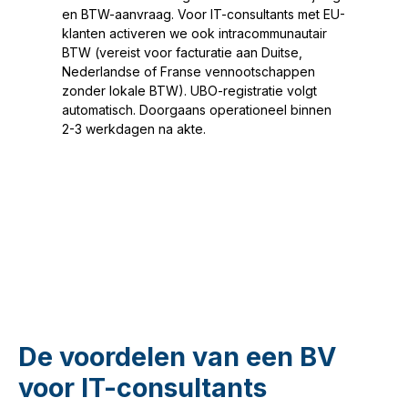
en BTW-aanvraag. Voor IT-consultants met EU-
klanten activeren we ook intracommunautair
BTW (vereist voor facturatie aan Duitse,
Nederlandse of Franse vennootschappen
zonder lokale BTW). UBO-registratie volgt
automatisch. Doorgaans operationeel binnen
2-3 werkdagen na akte.
De voordelen van een BV
voor IT-consultants