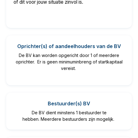
of dit voor jouw situatie zinvol is.
Oprichter(s) of aandeelhouders van de BV
De BV kan worden opgericht door 1 of meerdere
oprichter. Er is geen minimuminbreng of startkapitaal
vereist.
Bestuurder(s) BV
De BV dient minstens 1 bestuurder te
hebben. Meerdere bestuurders zijn mogelijk.