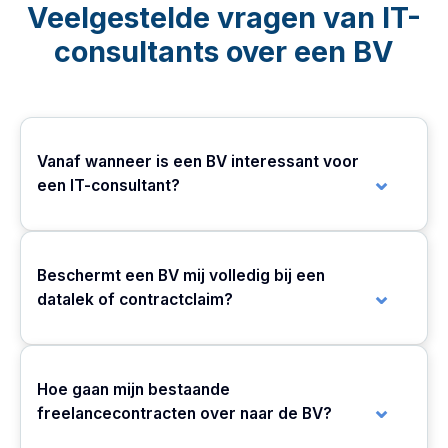
Veelgestelde vragen van IT-
consultants over een BV
Vanaf wanneer is een BV interessant voor
een IT-consultant?
Beschermt een BV mij volledig bij een
datalek of contractclaim?
Hoe gaan mijn bestaande
freelancecontracten over naar de BV?