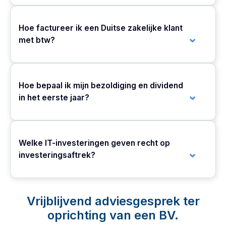
Hoe factureer ik een Duitse zakelijke klant
met btw?
Hoe bepaal ik mijn bezoldiging en dividend
in het eerste jaar?
Welke IT-investeringen geven recht op
investeringsaftrek?
Vrijblijvend adviesgesprek ter
oprichting van een BV.