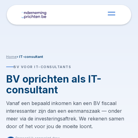
Home
› IT-consultant
BV VOOR IT-CONSULTANTS
BV oprichten als IT-
consultant
Vanaf een bepaald inkomen kan een BV fiscaal
interessanter zijn dan een eenmanszaak — onder
meer via de investeringsaftrek. We rekenen samen
door of het voor jou de moeite loont.