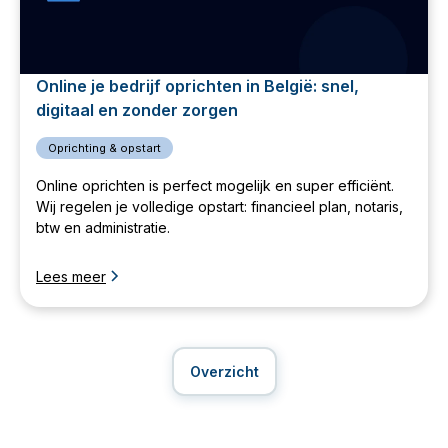
Online je bedrijf oprichten in België: snel,
digitaal en zonder zorgen
Oprichting & opstart
Online oprichten is perfect mogelijk en super efficiënt.
Wij regelen je volledige opstart: financieel plan, notaris,
btw en administratie.
Lees meer
Overzicht