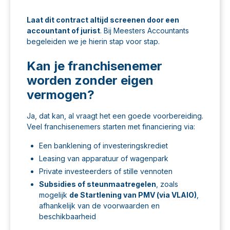
Laat dit contract altijd screenen door een
accountant of jurist
. Bij
Meesters Accountants
begeleiden we je hierin stap voor stap.
Kan je franchisenemer
worden zonder eigen
vermogen?
Ja, dat kan, al vraagt het een goede voorbereiding.
Veel franchisenemers starten met financiering via:
Een banklening of investeringskrediet
Leasing van apparatuur of wagenpark
Private investeerders of stille vennoten
Subsidies of steunmaatregelen
, zoals
mogelijk
de Startlening van PMV (via VLAIO)
,
afhankelijk van de voorwaarden en
beschikbaarheid