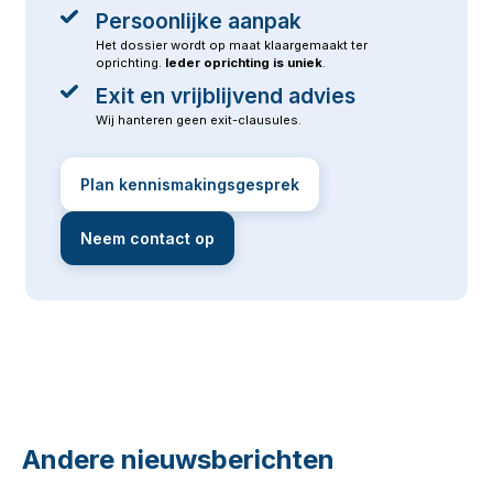
Persoonlijke aanpak
Het dossier wordt op maat klaargemaakt ter
oprichting.
Ieder oprichting is uniek
.
Exit en vrijblijvend advies
Wij hanteren geen exit-clausules.
Plan kennismakingsgesprek
Neem contact op
Andere nieuwsberichten