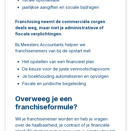
jaarlijkse aangiften en sociale bijdragen
Franchising neemt de commerciële zorgen
deels weg, maar niet je administratieve of
fiscale verplichtingen.
Bij Meesters Accountants helpen we
franchisenemers van bij de opstart met:
Het opstellen van een
financieel plan
De keuze voor de juiste
vennootschapsvorm
Je boekhouding automatiseren en opvolgen
Fiscale en juridische begeleiding
Overweeg je een
franchiseformule?
Wil je franchisenemer worden en heb je vragen
over de haalbaarheid, je contract of je financiële