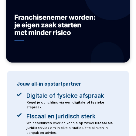
Jouw
all-in
opstartpartner
Digitale of fysieke afspraak
Regel je oprichting via een
digitale of fysieke
afspraak.
Fiscaal en juridisch sterk
We beschikken over de kennis op zowel
fiscaal
als
juridisch
vlak om in elke situatie uit te blinken in
aanpak en advies.