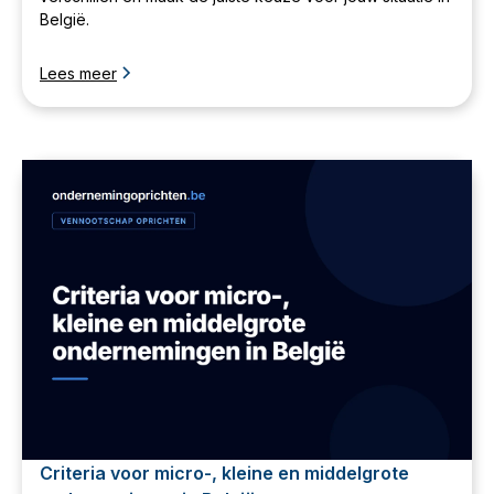
België.
Lees meer
Criteria voor micro-, kleine en middelgrote