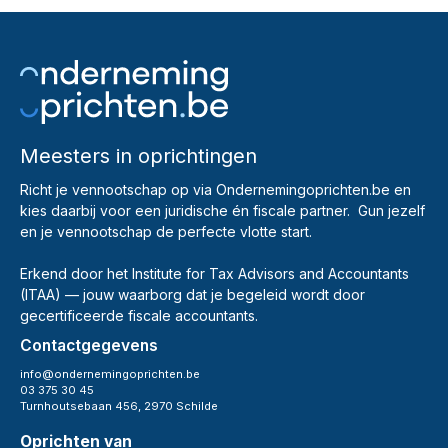
Meesters in oprichtingen
Richt je vennootschap op via Ondernemingoprichten.be en
kies daarbij voor een juridische én fiscale partner. Gun jezelf
en je vennootschap de perfecte vlotte start.
Erkend door het Institute for Tax Advisors and Accountants
(ITAA) — jouw waarborg dat je begeleid wordt door
gecertificeerde fiscale accountants.
Contactgegevens
info@ondernemingoprichten.be
03 375 30 45
Turnhoutsebaan 456, 2970 Schilde
Oprichten van