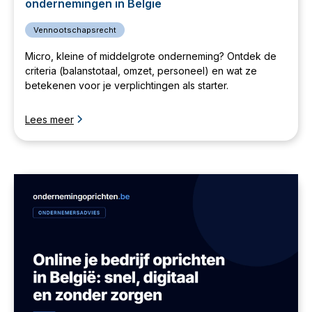
ondernemingen in België
Vennootschapsrecht
Micro, kleine of middelgrote onderneming? Ontdek de
criteria (balanstotaal, omzet, personeel) en wat ze
betekenen voor je verplichtingen als starter.
Lees meer