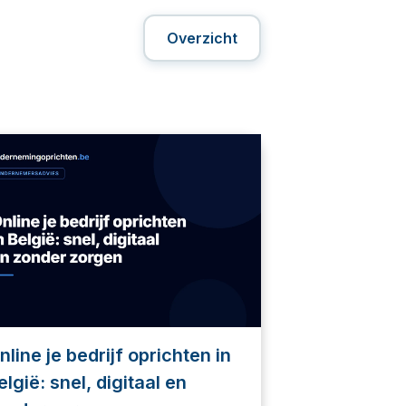
Overzicht
nline je bedrijf oprichten in
elgië: snel, digitaal en