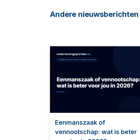
Andere nieuwsberichten
Eenmanszaak of
vennootschap: wat is beter